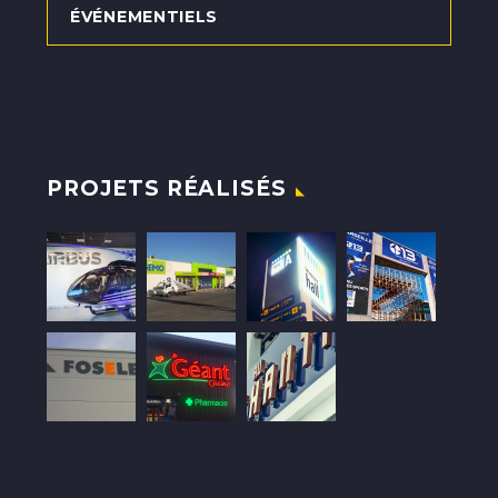
ÉVÉNEMENTIELS
PROJETS RÉALISÉS