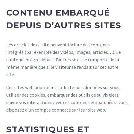
CONTENU EMBARQUÉ
DEPUIS D’AUTRES SITES
Les articles de ce site peuvent inclure des contenus
intégrés (par exemple des vidéos, images, articles…). Le
contenu intégré depuis d’autres sites se comporte de la
même manière que si le visiteur se rendait sur cet autre
site.
Ces sites web pourraient collecter des données sur vous,
utiliser des cookies, embarquer des outils de suivis tiers,
suivre vos interactions avec ces contenus embarqués si vous
disposez d’un compte connecté sur leur site web.
STATISTIQUES ET