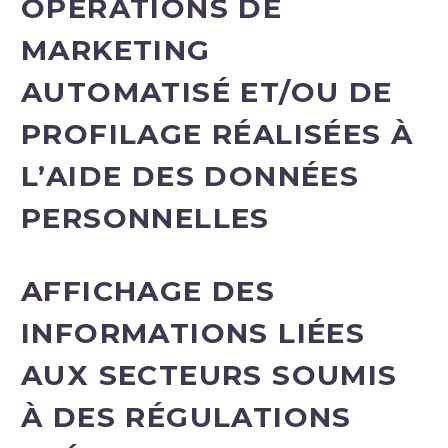
OPÉRATIONS DE
MARKETING
AUTOMATISÉ ET/OU DE
PROFILAGE RÉALISÉES À
L’AIDE DES DONNÉES
PERSONNELLES
AFFICHAGE DES
INFORMATIONS LIÉES
AUX SECTEURS SOUMIS
À DES RÉGULATIONS