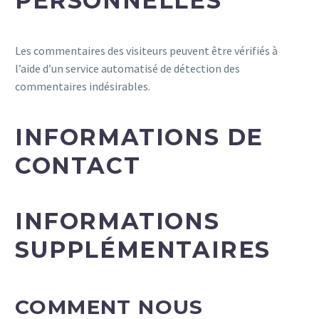
PERSONNELLES
Les commentaires des visiteurs peuvent être vérifiés à
l’aide d’un service automatisé de détection des
commentaires indésirables.
INFORMATIONS DE
CONTACT
INFORMATIONS
SUPPLÉMENTAIRES
COMMENT NOUS