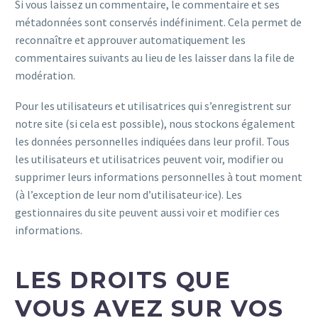
Si vous laissez un commentaire, le commentaire et ses
métadonnées sont conservés indéfiniment. Cela permet de
reconnaître et approuver automatiquement les
commentaires suivants au lieu de les laisser dans la file de
modération.
Pour les utilisateurs et utilisatrices qui s’enregistrent sur
notre site (si cela est possible), nous stockons également
les données personnelles indiquées dans leur profil. Tous
les utilisateurs et utilisatrices peuvent voir, modifier ou
supprimer leurs informations personnelles à tout moment
(à l’exception de leur nom d’utilisateur·ice). Les
gestionnaires du site peuvent aussi voir et modifier ces
informations.
LES DROITS QUE
VOUS AVEZ SUR VOS