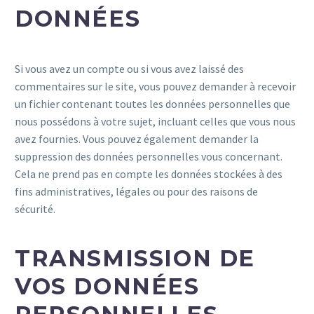
DONNÉES
Si vous avez un compte ou si vous avez laissé des
commentaires sur le site, vous pouvez demander à recevoir
un fichier contenant toutes les données personnelles que
nous possédons à votre sujet, incluant celles que vous nous
avez fournies. Vous pouvez également demander la
suppression des données personnelles vous concernant.
Cela ne prend pas en compte les données stockées à des
fins administratives, légales ou pour des raisons de
sécurité.
TRANSMISSION DE
VOS DONNÉES