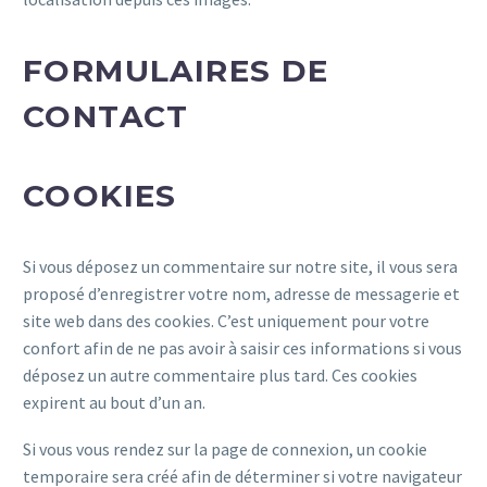
FORMULAIRES DE
CONTACT
COOKIES
Si vous déposez un commentaire sur notre site, il vous sera
proposé d’enregistrer votre nom, adresse de messagerie et
site web dans des cookies. C’est uniquement pour votre
confort afin de ne pas avoir à saisir ces informations si vous
déposez un autre commentaire plus tard. Ces cookies
expirent au bout d’un an.
Si vous vous rendez sur la page de connexion, un cookie
temporaire sera créé afin de déterminer si votre navigateur