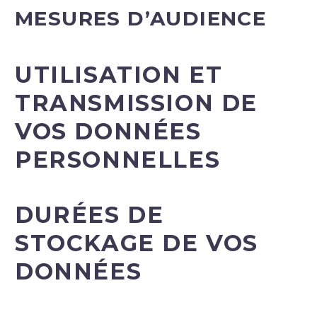
MESURES D’AUDIENCE
UTILISATION ET
TRANSMISSION DE
VOS DONNÉES
PERSONNELLES
DURÉES DE
STOCKAGE DE VOS
DONNÉES