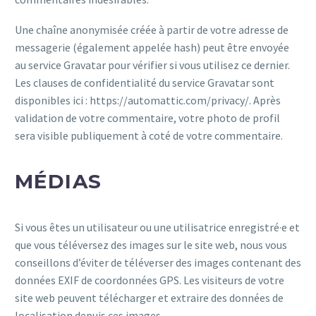
Une chaîne anonymisée créée à partir de votre adresse de
messagerie (également appelée hash) peut être envoyée
au service Gravatar pour vérifier si vous utilisez ce dernier.
Les clauses de confidentialité du service Gravatar sont
disponibles ici : https://automattic.com/privacy/. Après
validation de votre commentaire, votre photo de profil
sera visible publiquement à coté de votre commentaire.
MÉDIAS
Si vous êtes un utilisateur ou une utilisatrice enregistré·e et
que vous téléversez des images sur le site web, nous vous
conseillons d’éviter de téléverser des images contenant des
données EXIF de coordonnées GPS. Les visiteurs de votre
site web peuvent télécharger et extraire des données de
localisation depuis ces images.