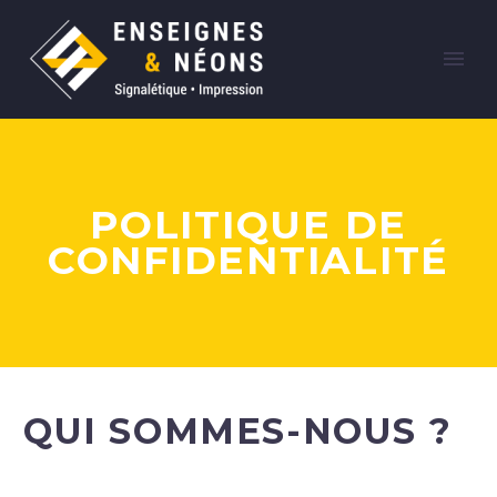
POLITIQUE DE
CONFIDENTIALITÉ
QUI SOMMES-NOUS ?