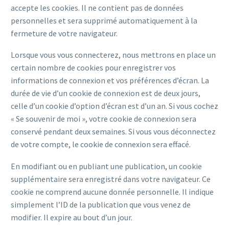
accepte les cookies. Il ne contient pas de données
personnelles et sera supprimé automatiquement à la
fermeture de votre navigateur.
Lorsque vous vous connecterez, nous mettrons en place un
certain nombre de cookies pour enregistrer vos
informations de connexion et vos préférences d’écran. La
durée de vie d’un cookie de connexion est de deux jours,
celle d’un cookie d’option d’écran est d’un an. Si vous cochez
« Se souvenir de moi », votre cookie de connexion sera
conservé pendant deux semaines. Si vous vous déconnectez
de votre compte, le cookie de connexion sera effacé.
En modifiant ou en publiant une publication, un cookie
supplémentaire sera enregistré dans votre navigateur. Ce
cookie ne comprend aucune donnée personnelle. Il indique
simplement l’ID de la publication que vous venez de
modifier. Il expire au bout d’un jour.