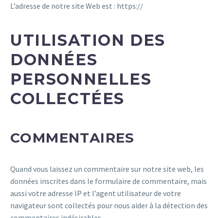
L’adresse de notre site Web est : https://
UTILISATION DES
DONNÉES
PERSONNELLES
COLLECTÉES
COMMENTAIRES
Quand vous laissez un commentaire sur notre site web, les
données inscrites dans le formulaire de commentaire, mais
aussi votre adresse IP et l’agent utilisateur de votre
navigateur sont collectés pour nous aider à la détection des
commentaires indésirables.