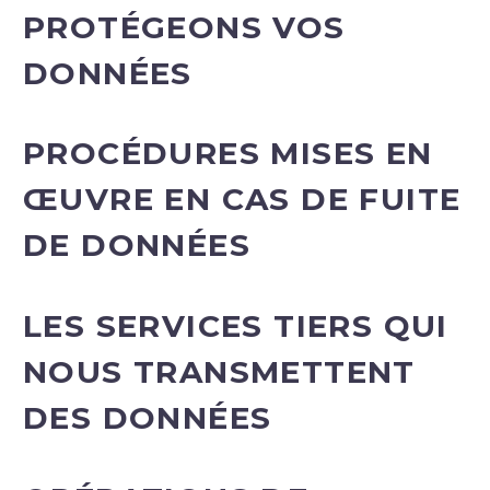
PROTÉGEONS VOS
DONNÉES
PROCÉDURES MISES EN
ŒUVRE EN CAS DE FUITE
DE DONNÉES
LES SERVICES TIERS QUI
NOUS TRANSMETTENT
DES DONNÉES