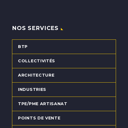
NOS SERVICES
BTP
COLLECTIVITÉS
ARCHITECTURE
INDUSTRIES
TPE/PME ARTISANAT
POINTS DE VENTE